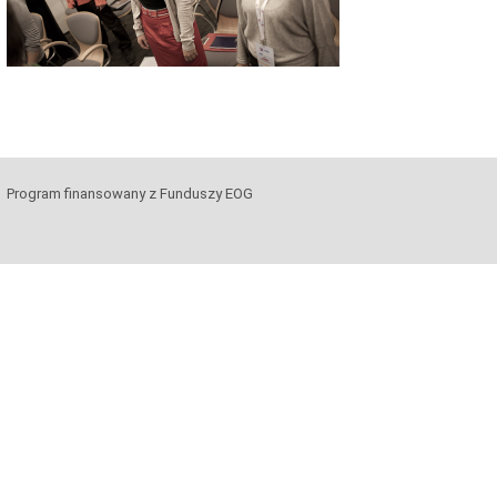
Program finansowany z Funduszy EOG