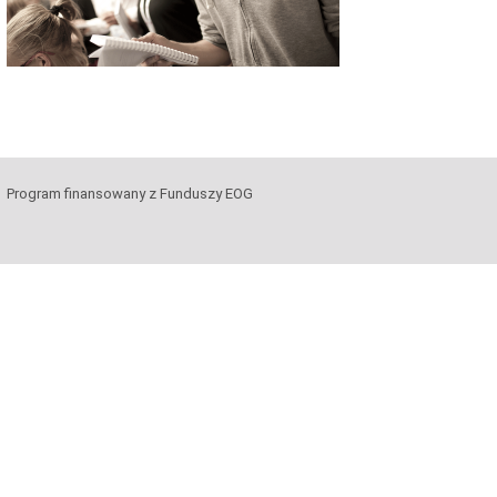
Program finansowany z Funduszy EOG