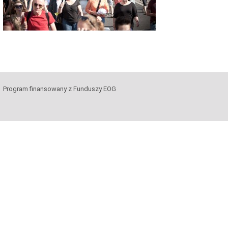
Program finansowany z Funduszy EOG