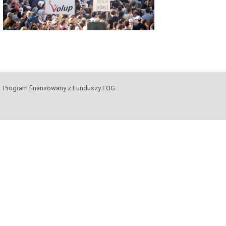
Program finansowany z Funduszy EOG