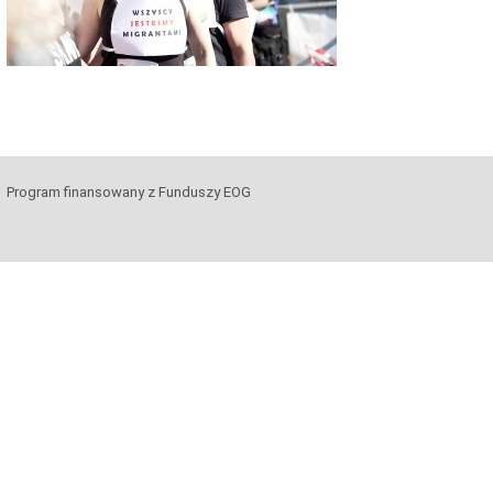
Program finansowany z Funduszy EOG