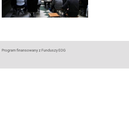
Program finansowany z Funduszy EOG