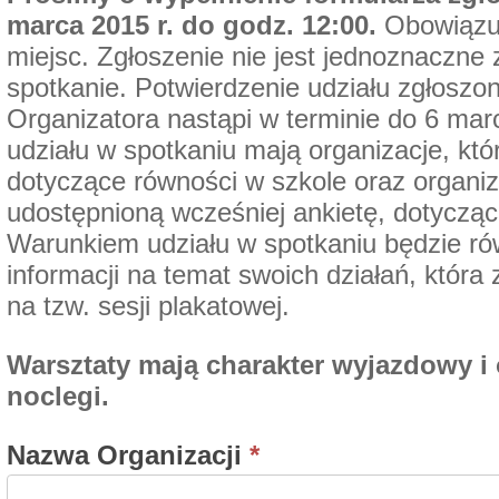
marca 2015 r. do godz. 12:00.
Obowiązuj
miejsc. Zgłoszenie nie jest jednoznaczne 
spotkanie. Potwierdzenie udziału zgłoszo
Organizatora nastąpi w terminie do 6 ma
udziału w spotkaniu mają organizacje, któr
dotyczące równości w szkole oraz organiza
udostępnioną wcześniej ankietę, dotycząc
Warunkiem udziału w spotkaniu będzie ró
informacji na temat swoich działań, która
na tzw. sesji plakatowej.
Warsztaty mają charakter wyjazdowy i
noclegi.
Nazwa Organizacji
*