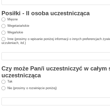
Posiłki - II osoba uczestnicząca
Mięsne
Wegetariańskie
Wegańskie
Inne (prosimy o wpisanie poniżej informacji o innych preferencjach żywie
uczuleniach, itd.)
Czy może Pan/i uczestniczyć w całym s
uczestnicząca
Tak
Nie (prosimy o rozwinięcie poniżej)