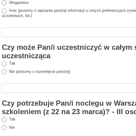
Wegańskie
Inne (prosimy o wpisanie poniżej informacji o innych preferencjach żywie
uczuleniach, itd.)
Czy może Pan/i uczestniczyć w całym s
uczestnicząca
Tak
Nie (prosimy o rozwinięcie poniżej)
Czy potrzebuje Pan/i noclegu w Warsz
szkoleniem (z 22 na 23 marca)? - III o
Tak
Nie