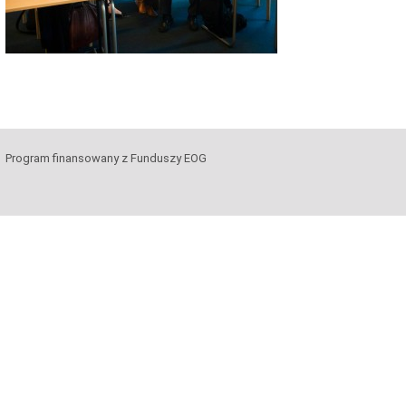
Program finansowany z Funduszy EOG