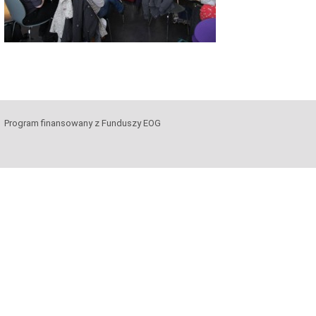
Program finansowany z Funduszy EOG