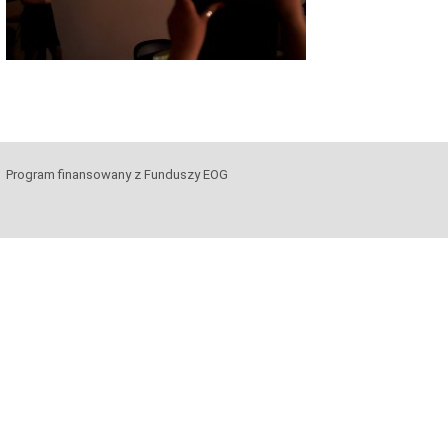
Program finansowany z Funduszy EOG