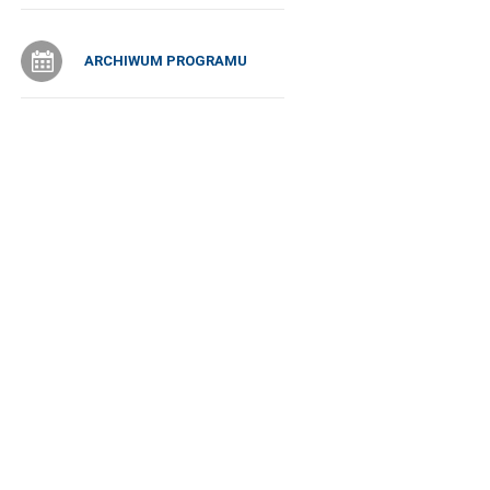
ARCHIWUM PROGRAMU