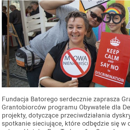
Fundacja Batorego serdecznie zaprasza Gra
Grantobiorców programu Obywatele dla Dem
projekty, dotyczące przeciwdziałania dyskr
spotkanie sieciujące, które odbędzie się w