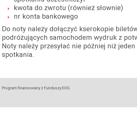
kwota do zwrotu (również słownie)
nr konta bankowego
Do noty należy dołączyć kserokopie biletó
podróżujących samochodem wydruk z potwi
Noty należy przesyłać nie później niż jeden
spotkania.
Program finansowany z Funduszy EOG