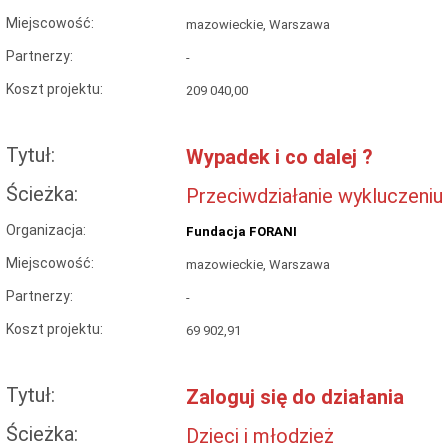
Miejscowość:
mazowieckie, Warszawa
Partnerzy:
-
Koszt projektu:
209 040,00
Tytuł:
Wypadek i co dalej ?
Ścieżka:
Przeciwdziałanie wykluczeniu
Organizacja:
Fundacja FORANI
Miejscowość:
mazowieckie, Warszawa
Partnerzy:
-
Koszt projektu:
69 902,91
Tytuł:
Zaloguj się do działania
Ścieżka:
Dzieci i młodzież